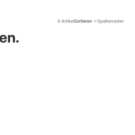
0 Artikel
Sortieren
Spaltenraster
en.