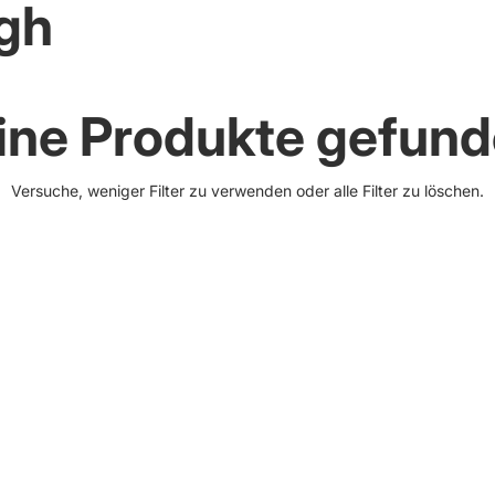
gh
ine Produkte gefund
Versuche, weniger Filter zu verwenden oder
alle Filter zu löschen
.